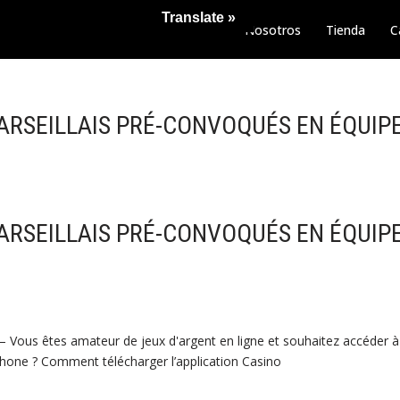
Translate »
Nosotros
Tienda
C
MARSEILLAIS PRÉ-CONVOQUÉS EN ÉQUIP
MARSEILLAIS PRÉ-CONVOQUÉS EN ÉQUIP
– Vous êtes amateur de jeux d'argent en ligne et souhaitez accéder à 
hone ? Comment télécharger l’application Casino