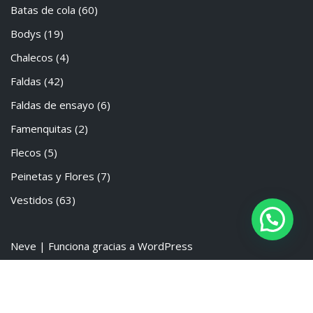
Batas de cola
(60)
Bodys
(19)
Chalecos
(4)
Faldas
(42)
Faldas de ensayo
(6)
Famenquitas
(2)
Flecos
(5)
Peinetas y Flores
(7)
Vestidos
(63)
Neve
| Funciona gracias a
WordPress