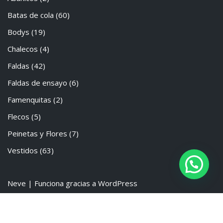
Batas de cola
(60)
Bodys
(19)
Chalecos
(4)
Faldas
(42)
Faldas de ensayo
(6)
Famenquitas
(2)
Flecos
(5)
Peinetas y Flores
(7)
Vestidos
(63)
Neve
| Funciona gracias a
WordPress