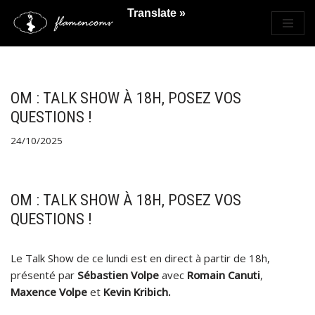
Translate »
Saltar
al
contenido
OM : TALK SHOW À 18H, POSEZ VOS
QUESTIONS !
24/10/2025
OM : TALK SHOW À 18H, POSEZ VOS
QUESTIONS !
Le Talk Show de ce lundi est en direct à partir de 18h,
présenté par
Sébastien Volpe
avec
Romain Canuti
,
Maxence Volpe
et
Kevin Kribich.