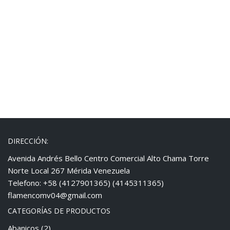
DIRECCIÓN:
Avenida Andrés Bello Centro Comercial Alto Chama Torre
Norte Local 267 Mérida Venezuela
Telefono: +58 (4127901365) (4145311365)
flamencomv04@gmail.com
CATEGORÍAS DE PRODUCTOS
Abanicos
(2)