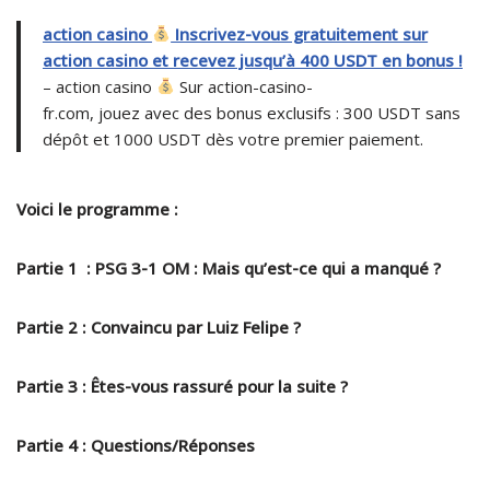
action casino
Inscrivez-vous gratuitement sur
action casino et recevez jusqu’à 400 USDT en bonus !
– action casino
Sur action-casino-
fr.com, jouez avec des bonus exclusifs : 300 USDT sans
dépôt et 1000 USDT dès votre premier paiement.
Voici le programme :
Partie 1 : PSG 3-1 OM : Mais qu’est-ce qui a manqué ?
Partie 2 : Convaincu par Luiz Felipe ?
Partie 3 : Êtes-vous rassuré pour la suite ?
Partie 4 :
Questions/Réponses