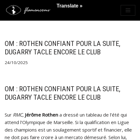
Translate »
Saltar
al
contenido
OM : ROTHEN CONFIANT POUR LA SUITE,
DUGARRY TACLE ENCORE LE CLUB
24/10/2025
OM : ROTHEN CONFIANT POUR LA SUITE,
DUGARRY TACLE ENCORE LE CLUB
Sur
RMC
,
Jérôme Rothen
a dressé un tableau de l’été qui
attend l’Olympique de Marseille. Si la qualification en Ligue
des champions est un soulagement sportif et financier, elle
ne doit pas faire croire à un mercato démesuré. Selon lui,