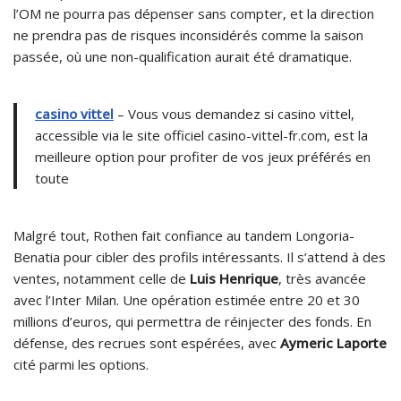
l’OM ne pourra pas dépenser sans compter, et la direction
ne prendra pas de risques inconsidérés comme la saison
passée, où une non-qualification aurait été dramatique.
casino vittel
– Vous vous demandez si casino vittel,
accessible via le site officiel casino-vittel-fr.com, est la
meilleure option pour profiter de vos jeux préférés en
toute
Malgré tout, Rothen fait confiance au tandem Longoria-
Benatia pour cibler des profils intéressants. Il s’attend à des
ventes, notamment celle de
Luis Henrique
, très avancée
avec l’Inter Milan. Une opération estimée entre 20 et 30
millions d’euros, qui permettra de réinjecter des fonds. En
défense, des recrues sont espérées, avec
Aymeric Laporte
cité parmi les options.