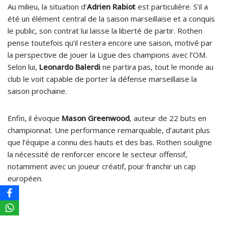
Au milieu, la situation d’
Adrien Rabiot
est particulière. S’il a
été un élément central de la saison marseillaise et a conquis
le public, son contrat lui laisse la liberté de partir. Rothen
pense toutefois qu’il restera encore une saison, motivé par
la perspective de jouer la Ligue des champions avec l’OM.
Selon lui,
Leonardo Balerdi
ne partira pas, tout le monde au
club le voit capable de porter la défense marseillaise la
saison prochaine.
Enfin, il évoque
Mason Greenwood
, auteur de 22 buts en
championnat. Une performance remarquable, d’autant plus
que l’équipe a connu des hauts et des bas. Rothen souligne
la nécessité de renforcer encore le secteur offensif,
notamment avec un joueur créatif, pour franchir un cap
européen.