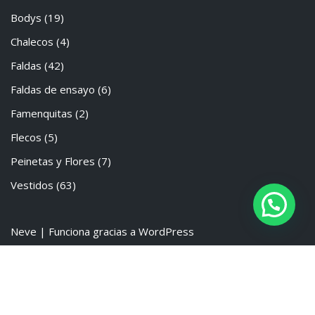
Bodys
(19)
Chalecos
(4)
Faldas
(42)
Faldas de ensayo
(6)
Famenquitas
(2)
Flecos
(5)
Peinetas y Flores
(7)
Vestidos
(63)
Neve
| Funciona gracias a
WordPress