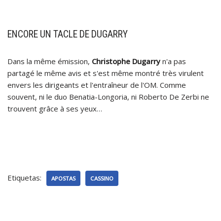
ENCORE UN TACLE DE DUGARRY
Dans la même émission,
Christophe Dugarry
n'a pas
partagé le même avis et s'est même montré très virulent
envers les dirigeants et l'entraîneur de l'OM. Comme
souvent, ni le duo Benatia-Longoria, ni Roberto De Zerbi ne
trouvent grâce à ses yeux…
Etiquetas:
APOSTAS
CASSINO