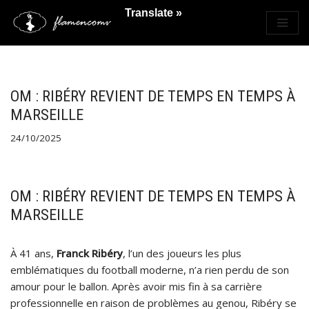
Translate »
Saltar
al
contenido
OM : RIBÉRY REVIENT DE TEMPS EN TEMPS À
MARSEILLE
24/10/2025
OM : RIBÉRY REVIENT DE TEMPS EN TEMPS À
MARSEILLE
À 41 ans,
Franck Ribéry
, l’un des joueurs les plus
emblématiques du football moderne, n’a rien perdu de son
amour pour le ballon. Après avoir mis fin à sa carrière
professionnelle en raison de problèmes au genou, Ribéry se