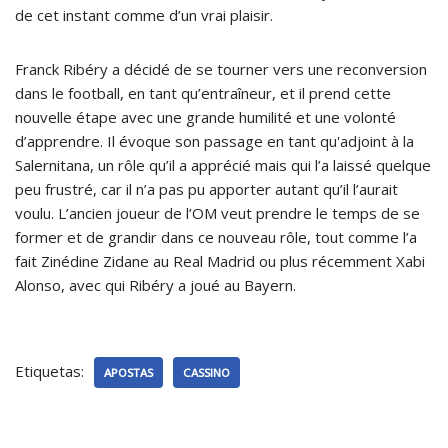
de cet instant comme d’un vrai plaisir.
Franck Ribéry a décidé de se tourner vers une reconversion
dans le football, en tant qu’entraîneur, et il prend cette
nouvelle étape avec une grande humilité et une volonté
d’apprendre. Il évoque son passage en tant qu'adjoint à la
Salernitana, un rôle qu’il a apprécié mais qui l’a laissé quelque
peu frustré, car il n’a pas pu apporter autant qu’il l’aurait
voulu. L’ancien joueur de l’OM veut prendre le temps de se
former et de grandir dans ce nouveau rôle, tout comme l’a
fait Zinédine Zidane au Real Madrid ou plus récemment Xabi
Alonso, avec qui Ribéry a joué au Bayern.
Etiquetas:
APOSTAS
CASSINO