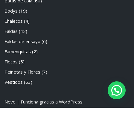
Batas de cola
(60)
Bodys
(19)
Chalecos
(4)
Faldas
(42)
Faldas de ensayo
(6)
Famenquitas
(2)
Flecos
(5)
Peinetas y Flores
(7)
Vestidos
(63)
Neve
| Funciona gracias a
WordPress