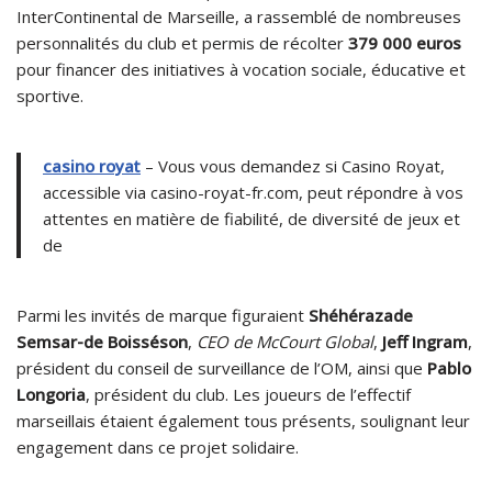
InterContinental de Marseille, a rassemblé de nombreuses
personnalités du club et permis de récolter
379 000 euros
pour financer des initiatives à vocation sociale, éducative et
sportive.
casino royat
– Vous vous demandez si Casino Royat,
accessible via casino-royat-fr.com, peut répondre à vos
attentes en matière de fiabilité, de diversité de jeux et
de
Parmi les invités de marque figuraient
Shéhérazade
Semsar-de Boisséson
,
CEO de McCourt Global
,
Jeff Ingram
,
président du conseil de surveillance de l’OM, ainsi que
Pablo
Longoria
, président du club. Les joueurs de l’effectif
marseillais étaient également tous présents, soulignant leur
engagement dans ce projet solidaire.