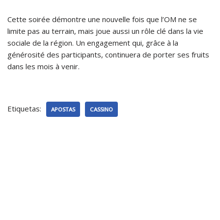
Cette soirée démontre une nouvelle fois que l’OM ne se
limite pas au terrain, mais joue aussi un rôle clé dans la vie
sociale de la région. Un engagement qui, grâce à la
générosité des participants, continuera de porter ses fruits
dans les mois à venir.
Etiquetas:
APOSTAS
CASSINO