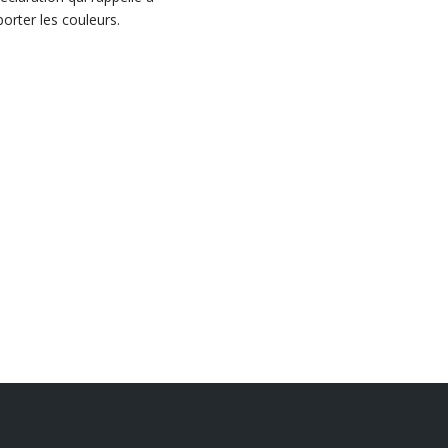
orter les couleurs.