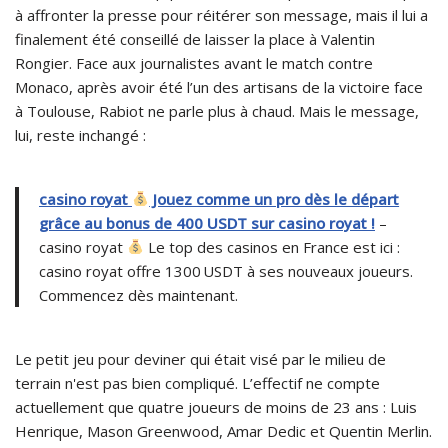
à affronter la presse pour réitérer son message, mais il lui a
finalement été conseillé de laisser la place à Valentin
Rongier. Face aux journalistes avant le match contre
Monaco, après avoir été l’un des artisans de la victoire face
à Toulouse, Rabiot ne parle plus à chaud. Mais le message,
lui, reste inchangé :
casino royat
Jouez comme un pro dès le départ
grâce au bonus de 400 USDT sur casino royat !
–
casino royat
Le top des casinos en France est ici :
casino royat offre 1300 USDT à ses nouveaux joueurs.
Commencez dès maintenant.
Le petit jeu pour deviner qui était visé par le milieu de
terrain n'est pas bien compliqué. L’effectif ne compte
actuellement que quatre joueurs de moins de 23 ans : Luis
Henrique, Mason Greenwood, Amar Dedic et Quentin Merlin.