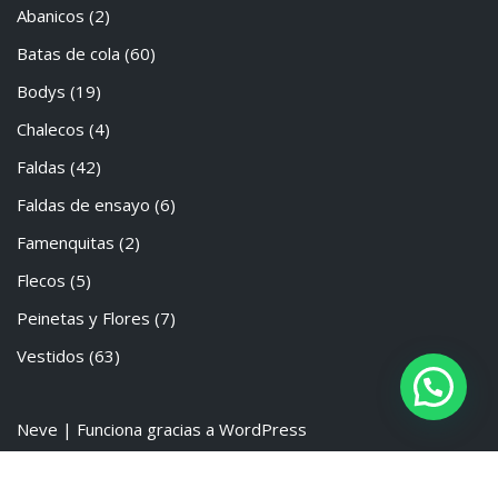
Abanicos
(2)
Batas de cola
(60)
Bodys
(19)
Chalecos
(4)
Faldas
(42)
Faldas de ensayo
(6)
Famenquitas
(2)
Flecos
(5)
Peinetas y Flores
(7)
Vestidos
(63)
Neve
| Funciona gracias a
WordPress