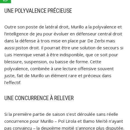
UNE POLYVALENCE PRÉCIEUSE
Outre son poste de latéral droit, Murillo a la polyvalence et
l’intelligence de jeu pour évoluer en défenseur central droit
dans la défense à trois mise en place par De Zerbi mais
aussi piston droit. Il pourrait être une solution de secours si
Luis Henrique venait à être indisponible, que ce soit pour
blessure, suspension, ou baisse de forme. Cette
polyvalence, combinée à une lecture offensive souvent
juste, fait de Murillo un élément rare et précieux dans
l'effectif.
UNE CONCURRENCE À RELEVER
Si la première partie de saison s’est déroulée sans réelle
concurrence pour Murillo – Pol Lirola et Bamo Meïté n’ayant
pas convaincu – la deuxième moitié s’annonce plus disputée.