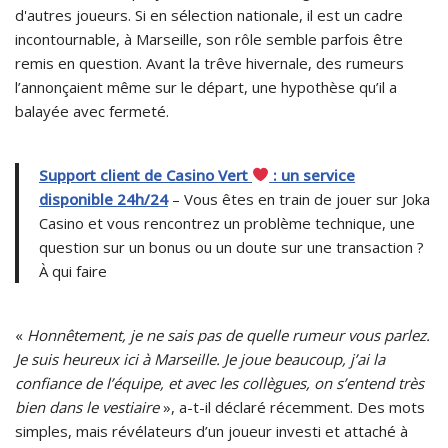
d'autres joueurs. Si en sélection nationale, il est un cadre
incontournable, à Marseille, son rôle semble parfois être
remis en question. Avant la trêve hivernale, des rumeurs
l’annonçaient même sur le départ, une hypothèse qu’il a
balayée avec fermeté.
Support client de Casino Vert
: un service
disponible 24h/24
– Vous êtes en train de jouer sur Joka
Casino et vous rencontrez un problème technique, une
question sur un bonus ou un doute sur une transaction ?
À qui faire
«
Honnêtement, je ne sais pas de quelle rumeur vous parlez.
Je suis heureux ici à Marseille. Je joue beaucoup, j’ai la
confiance de l’équipe, et avec les collègues, on s’entend très
bien dans le vestiaire
», a-t-il déclaré récemment. Des mots
simples, mais révélateurs d’un joueur investi et attaché à