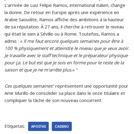
L’arrivée de Luiz Felipe Ramos, international italien, change
la donne. De retour en Europe après une expérience en
Arabie Saoudite, Ramos affiche des ambitions à la hauteur
de sa réputation. À 27 ans, il cherche à retrouver le niveau
qui était le sien à Séville ou à Rome. Toutefois, Ramos a
admis : «
Il me faut encore quelques semaines pour être à
100 % physiquement et atteindre le niveau que je veux avoir.
Je travaille avec le staff technique et le préparateur physique
pour ça. Le but est que je sois en forme pour le reste de la
saison et que je ne m'arrête plus.
» "
Ces quelques semaines
" représentent une opportunité pour
Amir Murillo de consolider sa place dans le onze titulaire et
compliquer la tâche de son nouveau concurrent.
Etiquetas:
APOSTAS
CASSINO