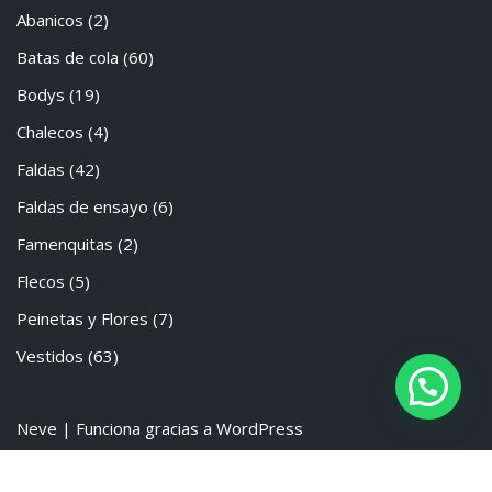
Abanicos
(2)
Batas de cola
(60)
Bodys
(19)
Chalecos
(4)
Faldas
(42)
Faldas de ensayo
(6)
Famenquitas
(2)
Flecos
(5)
Peinetas y Flores
(7)
Vestidos
(63)
Neve
| Funciona gracias a
WordPress