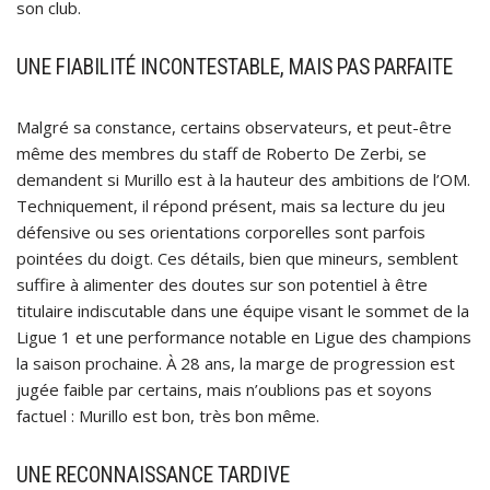
son club.
UNE FIABILITÉ INCONTESTABLE, MAIS PAS PARFAITE
Malgré sa constance, certains observateurs, et peut-être
même des membres du staff de Roberto De Zerbi, se
demandent si Murillo est à la hauteur des ambitions de l’OM.
Techniquement, il répond présent, mais sa lecture du jeu
défensive ou ses orientations corporelles sont parfois
pointées du doigt. Ces détails, bien que mineurs, semblent
suffire à alimenter des doutes sur son potentiel à être
titulaire indiscutable dans une équipe visant le sommet de la
Ligue 1 et une performance notable en Ligue des champions
la saison prochaine. À 28 ans, la marge de progression est
jugée faible par certains, mais n’oublions pas et soyons
factuel : Murillo est bon, très bon même.
UNE RECONNAISSANCE TARDIVE