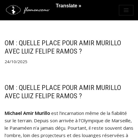
Translate »
Saltar
al
contenido
OM : QUELLE PLACE POUR AMIR MURILLO
AVEC LUIZ FELIPE RAMOS ?
24/10/2025
OM : QUELLE PLACE POUR AMIR MURILLO
AVEC LUIZ FELIPE RAMOS ?
Michael Amir Murillo
est l’incarnation même de la fiabilité
sur le terrain. Depuis son arrivée à l’Olympique de Marseille,
le Panaméen n’a jamais déçu. Pourtant, il reste souvent dans
l’ombre, loin des projecteurs et des louanges réservées à