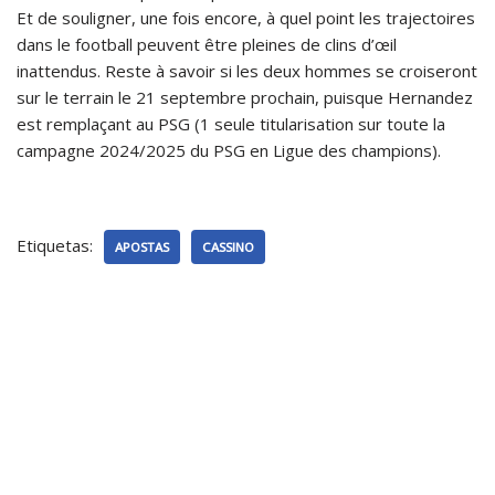
Et de souligner, une fois encore, à quel point les trajectoires
dans le football peuvent être pleines de clins d’œil
inattendus. Reste à savoir si les deux hommes se croiseront
sur le terrain le 21 septembre prochain, puisque Hernandez
est remplaçant au PSG (1 seule titularisation sur toute la
campagne 2024/2025 du PSG en Ligue des champions).
Etiquetas:
APOSTAS
CASSINO