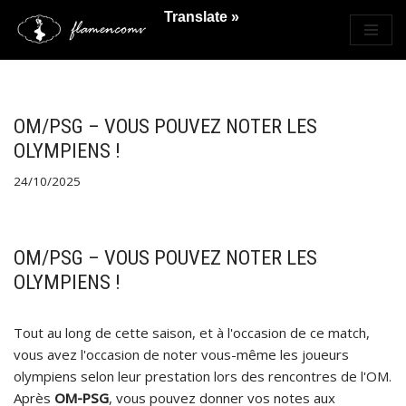
Translate »
Saltar
al
contenido
OM/PSG – VOUS POUVEZ NOTER LES
OLYMPIENS !
24/10/2025
OM/PSG – VOUS POUVEZ NOTER LES
OLYMPIENS !
Tout au long de cette saison, et à l'occasion de ce match,
vous avez l'occasion de noter vous-même les joueurs
olympiens selon leur prestation lors des rencontres de l'OM.
Après
OM-PSG
, vous pouvez donner vos notes aux