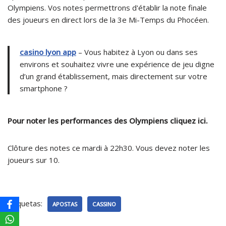
Olympiens. Vos notes permettrons d'établir la note finale
des joueurs en direct lors de la 3e Mi-Temps du Phocéen.
casino lyon app
– Vous habitez à Lyon ou dans ses
environs et souhaitez vivre une expérience de jeu digne
d’un grand établissement, mais directement sur votre
smartphone ?
Pour noter les performances des Olympiens cliquez ici.
Clôture des notes ce mardi à 22h30. Vous devez noter les
joueurs sur 10.
Etiquetas:
APOSTAS
CASSINO