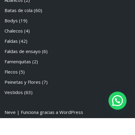
Abanicos
(2)
Batas de cola
(60)
Bodys
(19)
Chalecos
(4)
Faldas
(42)
Faldas de ensayo
(6)
Famenquitas
(2)
Flecos
(5)
Peinetas y Flores
(7)
Vestidos
(63)
Neve
| Funciona gracias a
WordPress