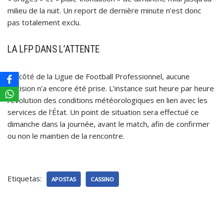
milieu de la nuit. Un report de dernière minute n’est donc
pas totalement exclu.
LA LFP DANS L’ATTENTE
Du côté de la Ligue de Football Professionnel, aucune
décision n’a encore été prise. L’instance suit heure par heure
l’évolution des conditions météorologiques en lien avec les
services de l’État. Un point de situation sera effectué ce
dimanche dans la journée, avant le match, afin de confirmer
ou non le maintien de la rencontre.
Etiquetas:
APOSTAS
CASSINO