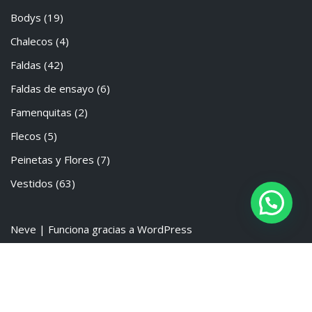
Bodys
(19)
Chalecos
(4)
Faldas
(42)
Faldas de ensayo
(6)
Famenquitas
(2)
Flecos
(5)
Peinetas y Flores
(7)
Vestidos
(63)
Neve
| Funciona gracias a
WordPress