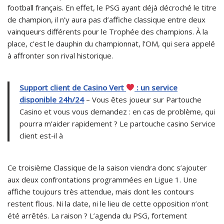
football français. En effet, le PSG ayant déjà décroché le titre
de champion, il n’y aura pas d’affiche classique entre deux
vainqueurs différents pour le Trophée des champions. À la
place, c’est le dauphin du championnat, l’OM, qui sera appelé
à affronter son rival historique.
Support client de Casino Vert
: un service
disponible 24h/24
– Vous êtes joueur sur Partouche
Casino et vous vous demandez : en cas de problème, qui
pourra m’aider rapidement ? Le partouche casino Service
client est-il à
Ce troisième Classique de la saison viendra donc s’ajouter
aux deux confrontations programmées en Ligue 1. Une
affiche toujours très attendue, mais dont les contours
restent flous. Ni la date, ni le lieu de cette opposition n’ont
été arrêtés. La raison ? L’agenda du PSG, fortement