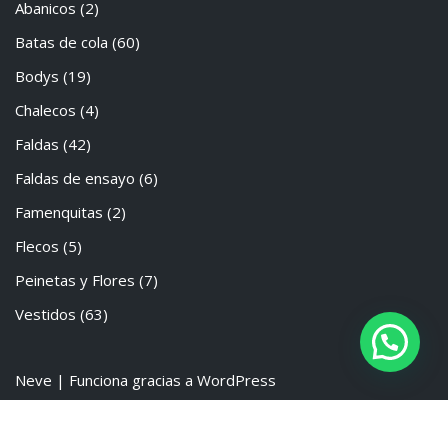
Abanicos
(2)
Batas de cola
(60)
Bodys
(19)
Chalecos
(4)
Faldas
(42)
Faldas de ensayo
(6)
Famenquitas
(2)
Flecos
(5)
Peinetas y Flores
(7)
Vestidos
(63)
Neve
| Funciona gracias a
WordPress