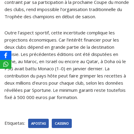
contraint par sa participation à la prochaine Coupe du monde
des clubs, rend impossible l’organisation traditionnelle du
Trophée des champions en début de saison.
Outre l’aspect sportif, cette incertitude complique les
projections économiques. Car l’intérêt financier pour les
deux clubs dépend en grande partie de la destination
choisie. Les précédentes éditions ont été disputées en
Chine, au Maroc, en Israël ou encore au Qatar, à Doha où le
PSG avait battu Monaco (1-0) en janvier dernier. La
contribution du pays hôte peut faire grimper les recettes à
deux millions d’euros pour chaque club, selon les données
révélées par Sportune. Le minimum garanti reste toutefois
fixé à 500 000 euros par formation.
Etiquetas:
APOSTAS
CASSINO