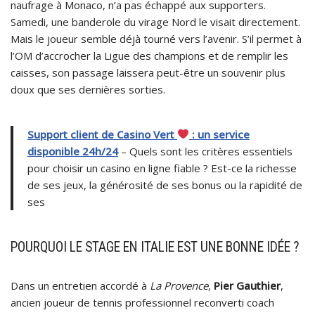
naufrage à Monaco, n’a pas échappé aux supporters.
Samedi, une banderole du virage Nord le visait directement.
Mais le joueur semble déjà tourné vers l’avenir. S’il permet à
l’OM d’accrocher la Ligue des champions et de remplir les
caisses, son passage laissera peut-être un souvenir plus
doux que ses dernières sorties.
Support client de Casino Vert
: un service
disponible 24h/24
– Quels sont les critères essentiels
pour choisir un casino en ligne fiable ? Est-ce la richesse
de ses jeux, la générosité de ses bonus ou la rapidité de
ses
POURQUOI LE STAGE EN ITALIE EST UNE BONNE IDÉE ?
Dans un entretien accordé à
La Provence
,
Pier Gauthier
,
ancien joueur de tennis professionnel reconverti coach