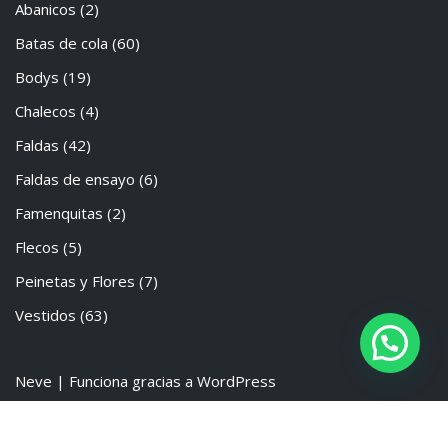
Abanicos
(2)
Batas de cola
(60)
Bodys
(19)
Chalecos
(4)
Faldas
(42)
Faldas de ensayo
(6)
Famenquitas
(2)
Flecos
(5)
Peinetas y Flores
(7)
Vestidos
(63)
Neve
| Funciona gracias a
WordPress