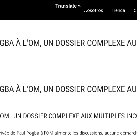
Translate »
Nosotros
Tienda
C
OGBA À L'OM, UN DOSSIER COMPLEXE AU
OGBA À L'OM, UN DOSSIER COMPLEXE AU
'OM : UN DOSSIER COMPLEXE AUX MULTIPLES IN
arrivée de Paul Pogba à l'OM alimente les discussions, aucune démarch