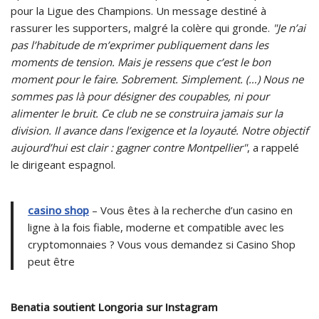
pour la Ligue des Champions. Un message destiné à
rassurer les supporters, malgré la colère qui gronde.
"Je n’ai
pas l’habitude de m’exprimer publiquement dans les
moments de tension. Mais je ressens que c’est le bon
moment pour le faire. Sobrement. Simplement. (…) Nous ne
sommes pas là pour désigner des coupables, ni pour
alimenter le bruit. Ce club ne se construira jamais sur la
division. Il avance dans l’exigence et la loyauté. Notre objectif
aujourd’hui est clair : gagner contre Montpellier"
, a rappelé
le dirigeant espagnol.
casino shop
– Vous êtes à la recherche d’un casino en
ligne à la fois fiable, moderne et compatible avec les
cryptomonnaies ? Vous vous demandez si Casino Shop
peut être
Benatia soutient Longoria sur Instagram