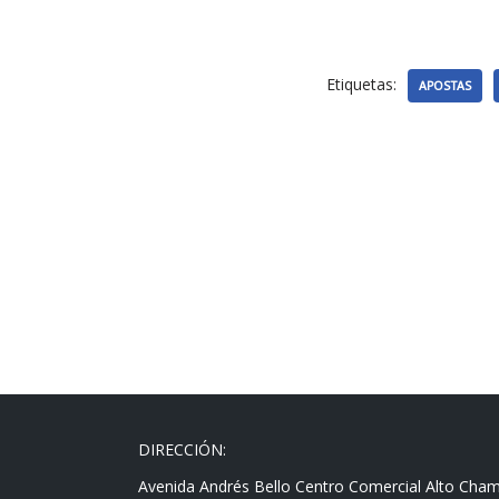
Etiquetas:
APOSTAS
DIRECCIÓN:
Avenida Andrés Bello Centro Comercial Alto Cha