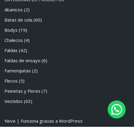
Abanicos
(2)
Batas de cola
(60)
Bodys
(19)
Chalecos
(4)
Faldas
(42)
Faldas de ensayo
(6)
Famenquitas
(2)
Flecos
(5)
Peinetas y Flores
(7)
Vestidos
(63)
Neve
| Funciona gracias a
WordPress