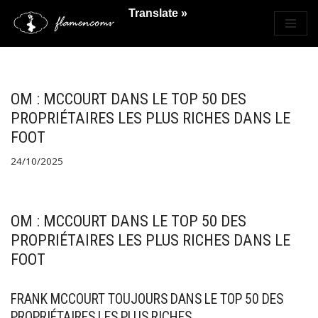
Translate »
Saltar
al
contenido
OM : MCCOURT DANS LE TOP 50 DES
PROPRIÉTAIRES LES PLUS RICHES DANS LE
FOOT
24/10/2025
OM : MCCOURT DANS LE TOP 50 DES
PROPRIÉTAIRES LES PLUS RICHES DANS LE
FOOT
FRANK MCCOURT TOUJOURS DANS LE TOP 50 DES
PROPRIÉTAIRES LES PLUS RICHES