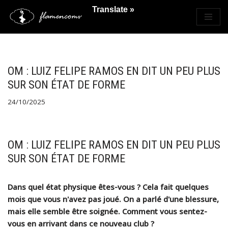
Translate »
Saltar
al
contenido
OM : LUIZ FELIPE RAMOS EN DIT UN PEU PLUS
SUR SON ÉTAT DE FORME
24/10/2025
OM : LUIZ FELIPE RAMOS EN DIT UN PEU PLUS
SUR SON ÉTAT DE FORME
Dans quel état physique êtes-vous ? Cela fait quelques
mois que vous n'avez pas joué. On a parlé d'une blessure,
mais elle semble être soignée. Comment vous sentez-
vous en arrivant dans ce nouveau club ?