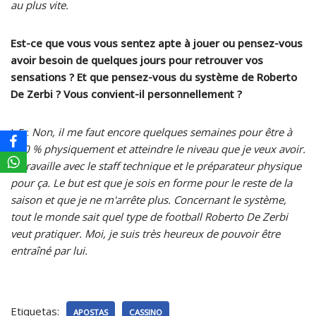
au plus vite.
Est-ce que vous vous sentez apte à jouer ou pensez-vous
avoir besoin de quelques jours pour retrouver vos
sensations ? Et que pensez-vous du système de Roberto
De Zerbi ? Vous convient-il personnellement ?
L.F :
Non, il me faut encore quelques semaines pour être à
100 % physiquement et atteindre le niveau que je veux avoir.
Je travaille avec le staff technique et le préparateur physique
pour ça. Le but est que je sois en forme pour le reste de la
saison et que je ne m'arrête plus. Concernant le système,
tout le monde sait quel type de football Roberto De Zerbi
veut pratiquer. Moi, je suis très heureux de pouvoir être
entraîné par lui.
Etiquetas:
APOSTAS
CASSINO