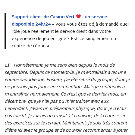
Support client de Casino Vert
: un service
disponible 24h/24
– Vous vous êtes déjà demandé quel
rôle joue réellement le service client dans votre
expérience de jeu en ligne ? Est-ce simplement un
centre de réponse
L.F :
Honnêtement, je me sens bien depuis le mois de
septembre. Depuis ce moment-là, je m'entraînais avec une
équipe saoudienne. Ensuite, j'ai été retiré du groupe, donc je
ne pouvais plus jouer en compétition. Mais je continuais à
m'entraîner normalement. Ce n'est que le dernier mois, en
décembre, que je n'ai pas pu m'entraîner avec eux.
Cependant, j'avais un préparateur physique, donc je n'étais
pas inactif. Je faisais du travail à la maison, de la course, et
des exercices sur le terrain. Maintenant, je suis très content
d'être ici avec le groupe et de pouvoir recommencer à jouer