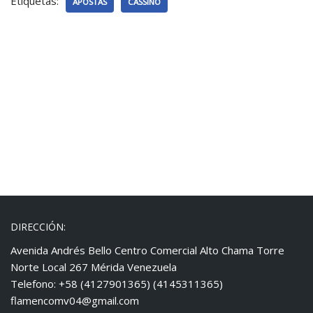
Etiquetas:
APOSTAS
CASSINO
DIRECCIÓN:
Avenida Andrés Bello Centro Comercial Alto Chama Torre
Norte Local 267 Mérida Venezuela
Telefono: +58 (4127901365) (4145311365)
flamencomv04@gmail.com