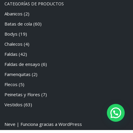
CATEGORÍAS DE PRODUCTOS
Abanicos
(2)
Batas de cola
(60)
Bodys
(19)
Chalecos
(4)
Faldas
(42)
Faldas de ensayo
(6)
Famenquitas
(2)
Flecos
(5)
Peinetas y Flores
(7)
Vestidos
(63)
Neve
| Funciona gracias a
WordPress