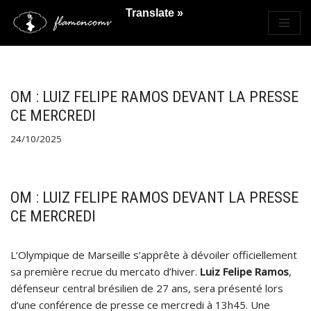
Translate »
Saltar
al
contenido
OM : LUIZ FELIPE RAMOS DEVANT LA PRESSE
CE MERCREDI
24/10/2025
OM : LUIZ FELIPE RAMOS DEVANT LA PRESSE
CE MERCREDI
L’Olympique de Marseille s’apprête à dévoiler officiellement
sa première recrue du mercato d’hiver.
Luiz Felipe Ramos
,
défenseur central brésilien de 27 ans, sera présenté lors
d’une conférence de presse ce mercredi à 13h45. Une