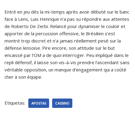
Entré en jeu dès la mi-temps après avoir débuté sur le banc
face à Lens, Luis Henrique n’a pas su répondre aux attentes
de Roberto De Zerbi. Relancé pour dynamiser le couloir et
apporter de la percussion offensive, le Brésilien s’est
montré trop discret et n’a jamais réellement pesé sur la
défense lensoise. Pire encore, son attitude sur le but
encaissé par l’OM a de quoi interroger. Peu impliqué dans le
repli défensif, il laisse son vis-à-vis prendre l’ascendant sans
véritable opposition, un manque d’engagement qui a coûté
cher à son équipe.
Etiquetas:
APOSTAS
CASSINO