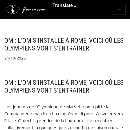
Translate »
Saltar
al
contenido
OM : L’OM S’INSTALLE À ROME, VOICI OÙ LES
OLYMPIENS VONT S’ENTRAÎNER
24/10/2025
OM : L’OM S’INSTALLE À ROME, VOICI OÙ LES
OLYMPIENS VONT S’ENTRAÎNER
Les joueurs de l’Olympique de Marseille ont quitté la
Commanderie mardi en fin d’après-midi pour s’envoler vers
l’Italie. Objectif : prendre de la hauteur et se recentrer
collectivement, à quelques jours d’une fin de saison cruciale