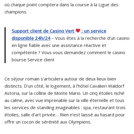
où chaque point comptera dans la course à la Ligue des
champions.
Support client de Casino Vert
: un service
disponible 24h/24
– Vous êtes à la recherche d’un casino
en ligne fiable avec une assistance réactive et
compétente ? Vous vous demandez comment le casino
bourse Service client
Ce séjour romain s’articulera autour de deux lieux bien
distincts. D’un côté, le logement, à l’hôtel Cavalieri Waldorf
Astoria, sur la colline de Monte Mario. Un cinq étoiles niché
au calme, avec vue imprenable sur la ville éternelle et tous
les services de standing imaginables : spa, restaurant trois
étoiles, salle d’art privée… Rien n’est laissé au hasard pour
offrir un cocon de sérénité aux Olympiens.