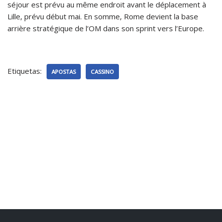
séjour est prévu au même endroit avant le déplacement à
Lille, prévu début mai. En somme, Rome devient la base
arrière stratégique de l’OM dans son sprint vers l’Europe.
Etiquetas:
APOSTAS
CASSINO