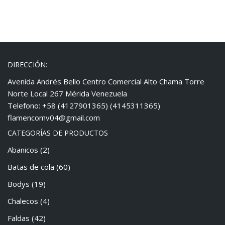
DIRECCIÓN:
Avenida Andrés Bello Centro Comercial Alto Chama Torre
Norte Local 267 Mérida Venezuela
Telefono: +58 (4127901365) (4145311365)
flamencomv04@gmail.com
CATEGORÍAS DE PRODUCTOS
Abanicos
(2)
Batas de cola
(60)
Bodys
(19)
Chalecos
(4)
Faldas
(42)