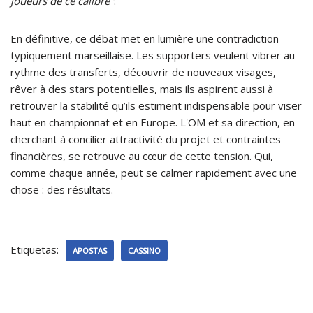
joueurs de ce calibre"
.
En définitive, ce débat met en lumière une contradiction
typiquement marseillaise. Les supporters veulent vibrer au
rythme des transferts, découvrir de nouveaux visages,
rêver à des stars potentielles, mais ils aspirent aussi à
retrouver la stabilité qu’ils estiment indispensable pour viser
haut en championnat et en Europe. L'OM et sa direction, en
cherchant à concilier attractivité du projet et contraintes
financières, se retrouve au cœur de cette tension. Qui,
comme chaque année, peut se calmer rapidement avec une
chose : des résultats.
Etiquetas:
APOSTAS
CASSINO