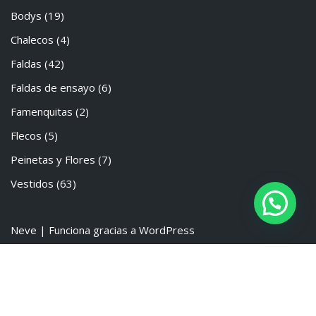
Bodys
(19)
Chalecos
(4)
Faldas
(42)
Faldas de ensayo
(6)
Famenquitas
(2)
Flecos
(5)
Peinetas y Flores
(7)
Vestidos
(63)
Neve
| Funciona gracias a
WordPress