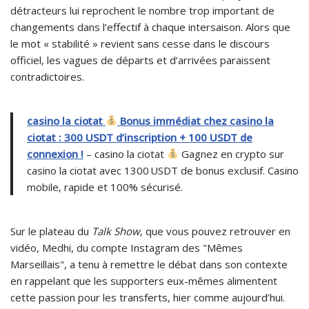
détracteurs lui reprochent le nombre trop important de
changements dans l’effectif à chaque intersaison. Alors que
le mot « stabilité » revient sans cesse dans le discours
officiel, les vagues de départs et d’arrivées paraissent
contradictoires.
casino la ciotat
Bonus immédiat chez casino la
ciotat : 300 USDT d’inscription + 100 USDT de
connexion !
– casino la ciotat
Gagnez en crypto sur
casino la ciotat avec 1300 USDT de bonus exclusif. Casino
mobile, rapide et 100% sécurisé.
Sur le plateau du
Talk Show
, que vous pouvez retrouver en
vidéo, Medhi, du compte Instagram des "Mêmes
Marseillais", a tenu à remettre le débat dans son contexte
en rappelant que les supporters eux-mêmes alimentent
cette passion pour les transferts, hier comme aujourd’hui.