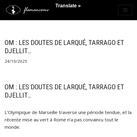
Translate »
Saltar
al
contenido
OM : LES DOUTES DE LARQUÉ, TARRAGO ET
DJELLIT…
24/10/2025
OM : LES DOUTES DE LARQUÉ, TARRAGO ET
DJELLIT…
L’Olympique de Marseille traverse une période tendue, et la
récente mise au vert à Rome n’a pas convaincu tout le
monde.