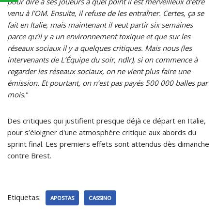
pour dire à ses joueurs à quel point il est merveilleux d’être
venu à l’OM. Ensuite, il refuse de les entraîner. Certes, ça se
fait en Italie, mais maintenant il veut partir six semaines
parce qu’il y a un environnement toxique et que sur les
réseaux sociaux il y a quelques critiques. Mais nous (les
intervenants de L’Équipe du soir, ndlr), si on commence à
regarder les réseaux sociaux, on ne vient plus faire une
émission. Et pourtant, on n’est pas payés 500 000 balles par
mois.
"
Des critiques qui justifient presque déjà ce départ en Italie,
pour s’éloigner d'une atmosphère critique aux abords du
sprint final. Les premiers effets sont attendus dès dimanche
contre Brest.
Etiquetas:
APOSTAS
CASSINO