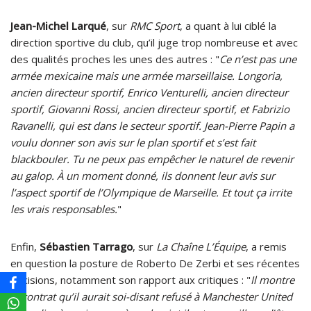
Jean-Michel Larqué
, sur
RMC Sport
, a quant à lui ciblé la
direction sportive du club, qu’il juge trop nombreuse et avec
des qualités proches les unes des autres : "
Ce n’est pas une
armée mexicaine mais une armée marseillaise. Longoria,
ancien directeur sportif, Enrico Venturelli, ancien directeur
sportif, Giovanni Rossi, ancien directeur sportif, et Fabrizio
Ravanelli, qui est dans le secteur sportif. Jean-Pierre Papin a
voulu donner son avis sur le plan sportif et s’est fait
blackbouler. Tu ne peux pas empêcher le naturel de revenir
au galop. À un moment donné, ils donnent leur avis sur
l’aspect sportif de l’Olympique de Marseille. Et tout ça irrite
les vrais responsables.
"
Enfin,
Sébastien Tarrago
, sur
La Chaîne L’Équipe
, a remis
en question la posture de Roberto De Zerbi et ses récentes
décisions, notamment son rapport aux critiques : "
Il montre
le contrat qu’il aurait soi-disant refusé à Manchester United