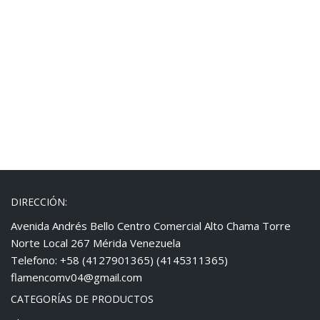
DIRECCIÓN:
Avenida Andrés Bello Centro Comercial Alto Chama Torre
Norte Local 267 Mérida Venezuela
Telefono: +58 (4127901365) (4145311365)
flamencomv04@gmail.com
CATEGORÍAS DE PRODUCTOS