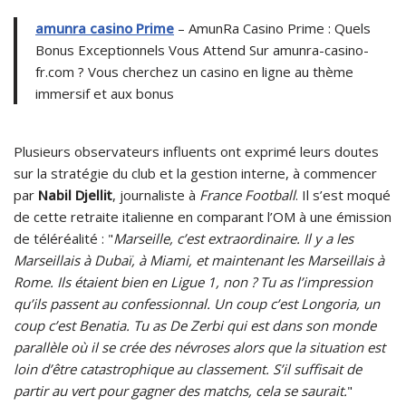
amunra casino Prime
– AmunRa Casino Prime : Quels
Bonus Exceptionnels Vous Attend Sur amunra-casino-
fr.com ? Vous cherchez un casino en ligne au thème
immersif et aux bonus
Plusieurs observateurs influents ont exprimé leurs doutes
sur la stratégie du club et la gestion interne, à commencer
par
Nabil Djellit
, journaliste à
France Football
. Il s’est moqué
de cette retraite italienne en comparant l’OM à une émission
de téléréalité : "
Marseille, c’est extraordinaire. Il y a les
Marseillais à Dubaï, à Miami, et maintenant les Marseillais à
Rome. Ils étaient bien en Ligue 1, non ? Tu as l’impression
qu’ils passent au confessionnal. Un coup c’est Longoria, un
coup c’est Benatia. Tu as De Zerbi qui est dans son monde
parallèle où il se crée des névroses alors que la situation est
loin d’être catastrophique au classement. S’il suffisait de
partir au vert pour gagner des matchs, cela se saurait.
"