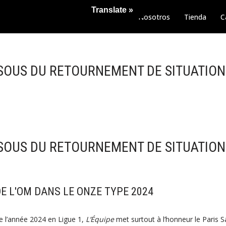
Translate »
Nosotros
Tienda
C
SSOUS DU RETOURNEMENT DE SITUATION
SSOUS DU RETOURNEMENT DE SITUATION
E L'OM DANS LE ONZE TYPE 2024
e l’année 2024 en Ligue 1,
L’Équipe
met surtout à l’honneur le Paris S