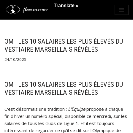
Translate »
Saltar
al
contenido
OM : LES 10 SALAIRES LES PLUS ÉLEVÉS DU
VESTIAIRE MARSEILLAIS RÉVÉLÉS
24/10/2025
OM : LES 10 SALAIRES LES PLUS ÉLEVÉS DU
VESTIAIRE MARSEILLAIS RÉVÉLÉS
C'est désormais une tradition :
L'Équipe
propose à chaque
fin d'hiver un numéro spécial, disponible ce mercredi, sur les
salaires de tous les clubs de Ligue 1. Et il est toujours
intéressant de regarder ce qu'il se dit sur l'Olympique de