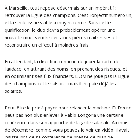
À Marseille, tout repose désormais sur un impératif :
retrouver la Ligue des champions. C’est l’objectif numéro un,
et la seule issue viable à moyen terme. Sans cette
qualification, le club devra probablement opérer une
nouvelle mue, vendre certaines pièces maîtresses et
reconstruire un effectif à moindres frais.
En attendant, la direction continue de jouer la carte de
l’audace, en attirant des noms, en prenant des risques, et
en optimisant ses flux financiers. L’OM ne joue pas la Ligue
des champions cette saison… mais il en paie déjà les
salaires.
Peut-être le prix à payer pour relancer la machine. Et l'on ne
peut pas non plus enlever à Pablo Longoria une certaine
cohérence dans son approche de la grille salariale. Au mois
de décembre, comme vous pouvez le voir en vidéo, il avait
insisté lors de sa conférence de presse de bilan de