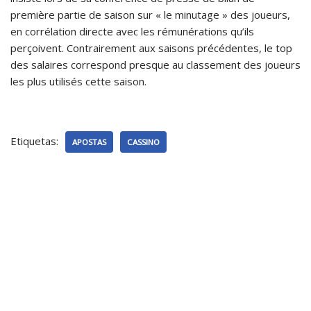
première partie de saison sur « le minutage » des joueurs,
en corrélation directe avec les rémunérations qu’ils
perçoivent. Contrairement aux saisons précédentes, le top
des salaires correspond presque au classement des joueurs
les plus utilisés cette saison.
Etiquetas:
APOSTAS
CASSINO