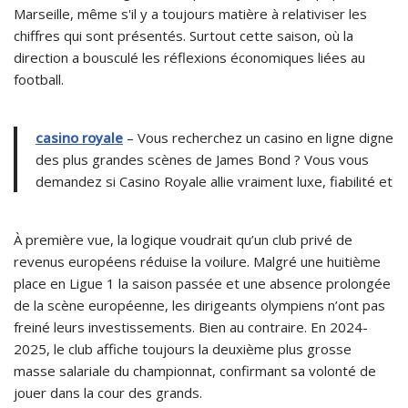
Marseille, même s'il y a toujours matière à relativiser les
chiffres qui sont présentés. Surtout cette saison, où la
direction a bousculé les réflexions économiques liées au
football.
casino royale
– Vous recherchez un casino en ligne digne
des plus grandes scènes de James Bond ? Vous vous
demandez si Casino Royale allie vraiment luxe, fiabilité et
À première vue, la logique voudrait qu’un club privé de
revenus européens réduise la voilure. Malgré une huitième
place en Ligue 1 la saison passée et une absence prolongée
de la scène européenne, les dirigeants olympiens n’ont pas
freiné leurs investissements. Bien au contraire. En 2024-
2025, le club affiche toujours la deuxième plus grosse
masse salariale du championnat, confirmant sa volonté de
jouer dans la cour des grands.