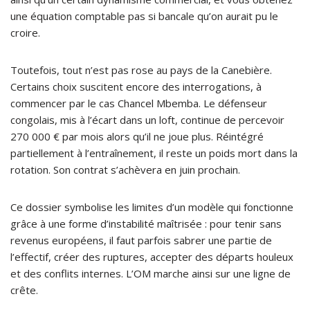
une équation comptable pas si bancale qu’on aurait pu le
croire.
Toutefois, tout n’est pas rose au pays de la Canebière.
Certains choix suscitent encore des interrogations, à
commencer par le cas Chancel Mbemba. Le défenseur
congolais, mis à l’écart dans un loft, continue de percevoir
270 000 € par mois alors qu’il ne joue plus. Réintégré
partiellement à l’entraînement, il reste un poids mort dans la
rotation. Son contrat s’achèvera en juin prochain.
Ce dossier symbolise les limites d’un modèle qui fonctionne
grâce à une forme d’instabilité maîtrisée : pour tenir sans
revenus européens, il faut parfois sabrer une partie de
l’effectif, créer des ruptures, accepter des départs houleux
et des conflits internes. L’OM marche ainsi sur une ligne de
crête.