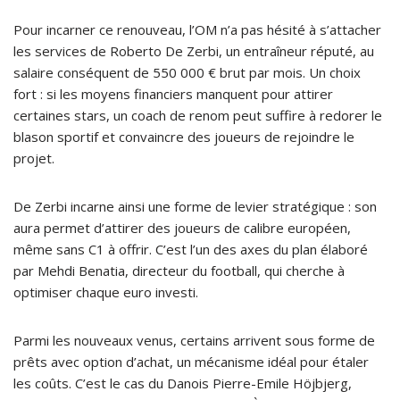
Pour incarner ce renouveau, l’OM n’a pas hésité à s’attacher
les services de Roberto De Zerbi, un entraîneur réputé, au
salaire conséquent de 550 000 € brut par mois. Un choix
fort : si les moyens financiers manquent pour attirer
certaines stars, un coach de renom peut suffire à redorer le
blason sportif et convaincre des joueurs de rejoindre le
projet.
De Zerbi incarne ainsi une forme de levier stratégique : son
aura permet d’attirer des joueurs de calibre européen,
même sans C1 à offrir. C’est l’un des axes du plan élaboré
par Mehdi Benatia, directeur du football, qui cherche à
optimiser chaque euro investi.
Parmi les nouveaux venus, certains arrivent sous forme de
prêts avec option d’achat, un mécanisme idéal pour étaler
les coûts. C’est le cas du Danois Pierre-Emile Höjbjerg,