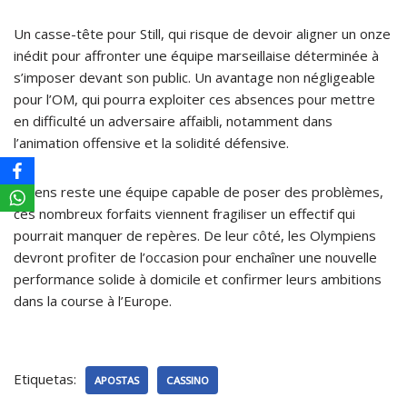
Un casse-tête pour Still, qui risque de devoir aligner un onze
inédit pour affronter une équipe marseillaise déterminée à
s’imposer devant son public. Un avantage non négligeable
pour l’OM, qui pourra exploiter ces absences pour mettre
en difficulté un adversaire affaibli, notamment dans
l’animation offensive et la solidité défensive.
Si Lens reste une équipe capable de poser des problèmes,
ces nombreux forfaits viennent fragiliser un effectif qui
pourrait manquer de repères. De leur côté, les Olympiens
devront profiter de l’occasion pour enchaîner une nouvelle
performance solide à domicile et confirmer leurs ambitions
dans la course à l’Europe.
Etiquetas:
APOSTAS
CASSINO