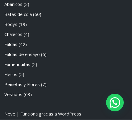
Abanicos
(2)
Batas de cola
(60)
Bodys
(19)
Chalecos
(4)
Faldas
(42)
Faldas de ensayo
(6)
Famenquitas
(2)
Flecos
(5)
Peinetas y Flores
(7)
Vestidos
(63)
Neve
| Funciona gracias a
WordPress