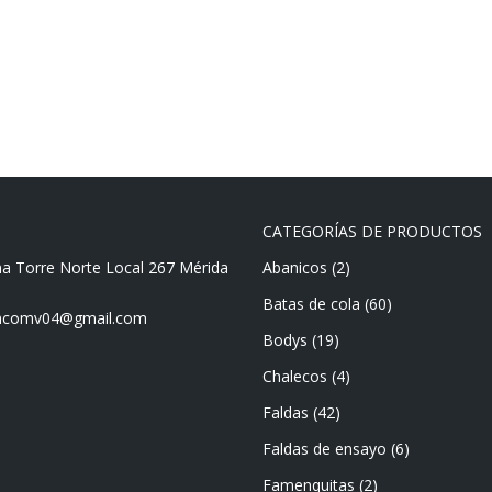
CATEGORÍAS DE PRODUCTOS
ma Torre Norte Local 267 Mérida
Abanicos
(2)
Batas de cola
(60)
mencomv04@gmail.com
Bodys
(19)
Chalecos
(4)
Faldas
(42)
Faldas de ensayo
(6)
Famenquitas
(2)