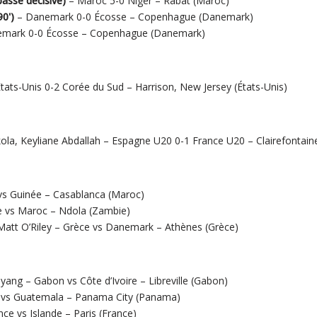
passe décisive)
– Maroc 5-0 Niger – Rabat (Maroc)
90')
– Danemark 0-0 Écosse – Copenhague (Danemark)
mark 0-0 Écosse – Copenhague (Danemark)
tats-Unis 0-2 Corée du Sud – Harrison, New Jersey (États-Unis)
ola, Keyliane Abdallah – Espagne U20 0-1 France U20 – Clairefontain
 vs Guinée – Casablanca (Maroc)
 vs Maroc – Ndola (Zambie)
Matt O’Riley – Grèce vs Danemark – Athènes (Grèce)
ng – Gabon vs Côte d’Ivoire – Libreville (Gabon)
 vs Guatemala – Panama City (Panama)
e vs Islande – Paris (France)