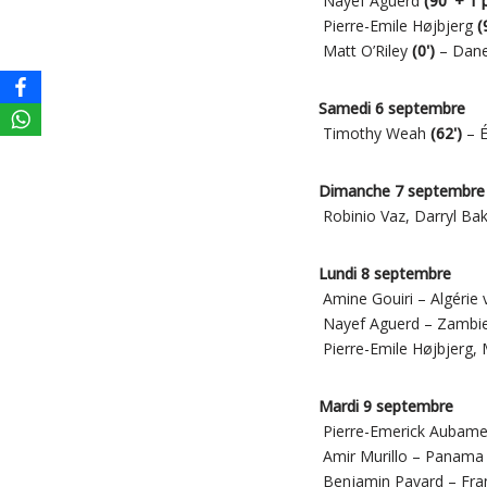
Nayef Aguerd
(90' + 1 
Pierre-Emile Højbjerg
(
Matt O’Riley
(0')
– Dane
Samedi 6 septembre
Timothy Weah
(62')
– É
Dimanche 7 septembre
Robinio Vaz, Darryl Bak
Lundi 8 septembre
Amine Gouiri – Algérie
Nayef Aguerd – Zambie
Pierre-Emile Højbjerg, 
Mardi 9 septembre
Pierre-Emerick Aubameya
Amir Murillo – Panama
Benjamin Pavard – Franc