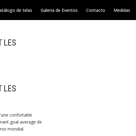
atálogo de telas
Galeria de Eventos
Contacto
Medidas
T LES
T LES
'une confortable
nnant goal-average de
rnoi mondial.