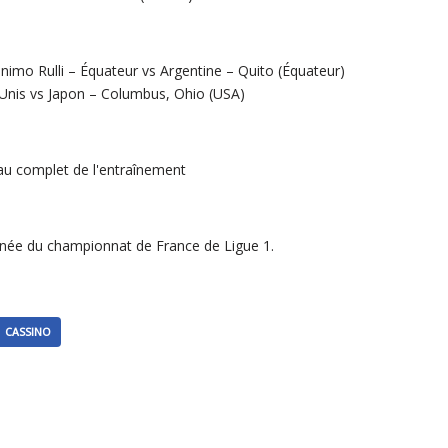
imo Rulli – Équateur vs Argentine – Quito (Équateur)
nis vs Japon – Columbus, Ohio (USA)
au complet de l'entraînement
rnée du championnat de France de Ligue 1.
CASSINO