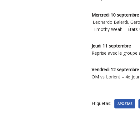
Mercredi 10 septembre
Leonardo Balerdi, Geron
Timothy Weah – États-U
Jeudi 11 septembre
Reprise avec le groupe 
Vendredi 12 septembre
OM vs Lorient – 4e jou
Etiquetas:
APOSTAS