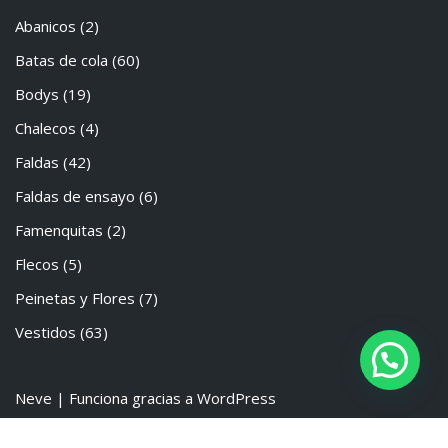
Abanicos
(2)
Batas de cola
(60)
Bodys
(19)
Chalecos
(4)
Faldas
(42)
Faldas de ensayo
(6)
Famenquitas
(2)
Flecos
(5)
Peinetas y Flores
(7)
Vestidos
(63)
Neve
| Funciona gracias a
WordPress