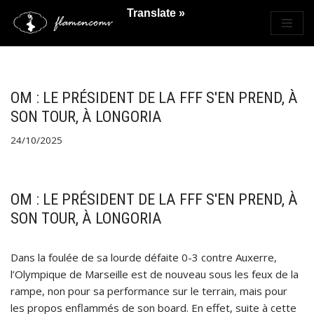
Translate »
Saltar
al
contenido
OM : LE PRÉSIDENT DE LA FFF S'EN PREND, À
SON TOUR, À LONGORIA
24/10/2025
OM : LE PRÉSIDENT DE LA FFF S'EN PREND, À
SON TOUR, À LONGORIA
Dans la foulée de sa lourde défaite 0-3 contre Auxerre,
l’Olympique de Marseille est de nouveau sous les feux de la
rampe, non pour sa performance sur le terrain, mais pour
les propos enflammés de son board. En effet, suite à cette