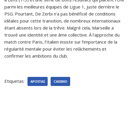
parmi les meilleures équipes de Ligue 1, juste derrière le
PSG. Pourtant, De Zerbi n’a pas bénéficié de conditions
idéales pour cette transition, de nombreux internationaux
étant absents lors de la trêve. Malgré cela, Marseille a
trouvé une identité et une âme collective. À l’approche du
match contre Paris, l’Italien insiste sur l’importance de la
régularité mentale pour éviter les relâchements et
confirmer les ambitions du club.
Etiquetas:
APOSTAS
CASSINO