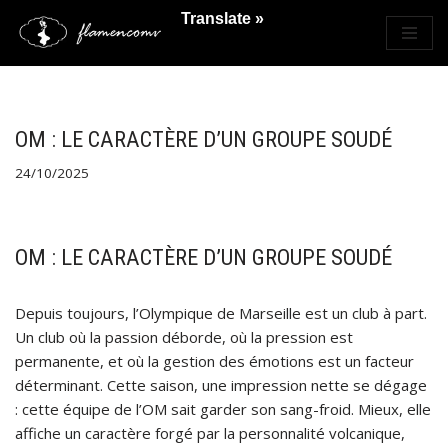
Translate »
Saltar
al
contenido
OM : LE CARACTÈRE D’UN GROUPE SOUDÉ
24/10/2025
OM : LE CARACTÈRE D’UN GROUPE SOUDÉ
Depuis toujours, l’Olympique de Marseille est un club à part.
Un club où la passion déborde, où la pression est
permanente, et où la gestion des émotions est un facteur
déterminant. Cette saison, une impression nette se dégage
: cette équipe de l’OM sait garder son sang-froid. Mieux, elle
affiche un caractère forgé par la personnalité volcanique,