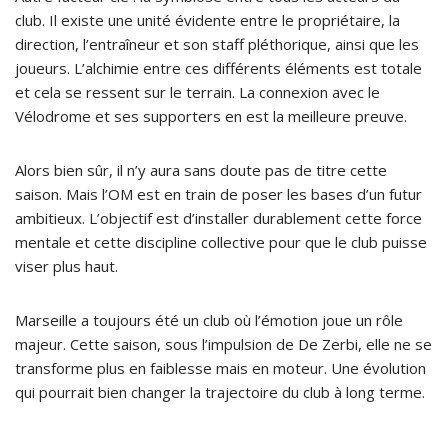
club. Il existe une unité évidente entre le propriétaire, la
direction, l’entraîneur et son staff pléthorique, ainsi que les
joueurs. L’alchimie entre ces différents éléments est totale
et cela se ressent sur le terrain. La connexion avec le
Vélodrome et ses supporters en est la meilleure preuve.
Alors bien sûr, il n’y aura sans doute pas de titre cette
saison. Mais l’OM est en train de poser les bases d’un futur
ambitieux. L’objectif est d’installer durablement cette force
mentale et cette discipline collective pour que le club puisse
viser plus haut.
Marseille a toujours été un club où l’émotion joue un rôle
majeur. Cette saison, sous l’impulsion de De Zerbi, elle ne se
transforme plus en faiblesse mais en moteur. Une évolution
qui pourrait bien changer la trajectoire du club à long terme.