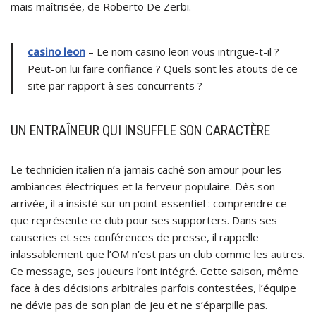
mais maîtrisée, de Roberto De Zerbi.
casino leon
– Le nom casino leon vous intrigue-t-il ?
Peut-on lui faire confiance ? Quels sont les atouts de ce
site par rapport à ses concurrents ?
UN ENTRAÎNEUR QUI INSUFFLE SON CARACTÈRE
Le technicien italien n’a jamais caché son amour pour les
ambiances électriques et la ferveur populaire. Dès son
arrivée, il a insisté sur un point essentiel : comprendre ce
que représente ce club pour ses supporters. Dans ses
causeries et ses conférences de presse, il rappelle
inlassablement que l’OM n’est pas un club comme les autres.
Ce message, ses joueurs l’ont intégré. Cette saison, même
face à des décisions arbitrales parfois contestées, l’équipe
ne dévie pas de son plan de jeu et ne s’éparpille pas.