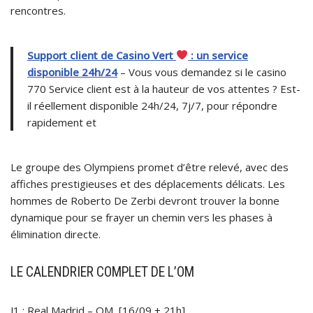
rencontres.
Support client de Casino Vert
: un service
disponible 24h/24
– Vous vous demandez si le casino
770 Service client est à la hauteur de vos attentes ? Est-
il réellement disponible 24h/24, 7j/7, pour répondre
rapidement et
Le groupe des Olympiens promet d’être relevé, avec des
affiches prestigieuses et des déplacements délicats. Les
hommes de Roberto De Zerbi devront trouver la bonne
dynamique pour se frayer un chemin vers les phases à
élimination directe.
LE CALENDRIER COMPLET DE L’OM
J1 : Real Madrid – OM [16/09 + 21h]