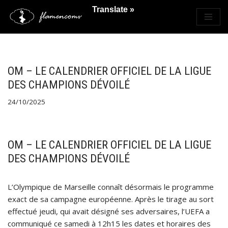
Translate »
Saltar
al
contenido
OM – LE CALENDRIER OFFICIEL DE LA LIGUE
DES CHAMPIONS DÉVOILÉ
24/10/2025
OM – LE CALENDRIER OFFICIEL DE LA LIGUE
DES CHAMPIONS DÉVOILÉ
L’Olympique de Marseille connaît désormais le programme
exact de sa campagne européenne. Après le tirage au sort
effectué jeudi, qui avait désigné ses adversaires, l’UEFA a
communiqué ce samedi à 12h15 les dates et horaires des