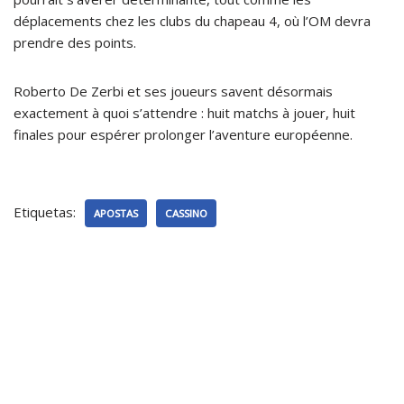
déplacements chez les clubs du chapeau 4, où l’OM devra
prendre des points.
Roberto De Zerbi et ses joueurs savent désormais
exactement à quoi s’attendre : huit matchs à jouer, huit
finales pour espérer prolonger l’aventure européenne.
Etiquetas:
APOSTAS
CASSINO