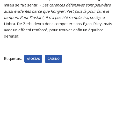
milieu se fait sentir.
« Les carences défensives sont peut-être
aussi évidentes parce que Rongier n’est plus là pour faire le
tampon. Pour l’instant, il n’a pas été remplacé »
, souligne
Libbra. De Zerbi devra donc composer sans Egan-Riley, mais
avec un effectif renforcé, pour trouver enfin un équilibre
défensif.
Etiquetas:
APOSTAS
CASSINO