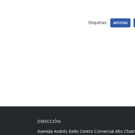
Etiquetas:
APOSTAS
DIRECCIÓN:
Avenida Andrés Bello Centro Comercial Alto Cha