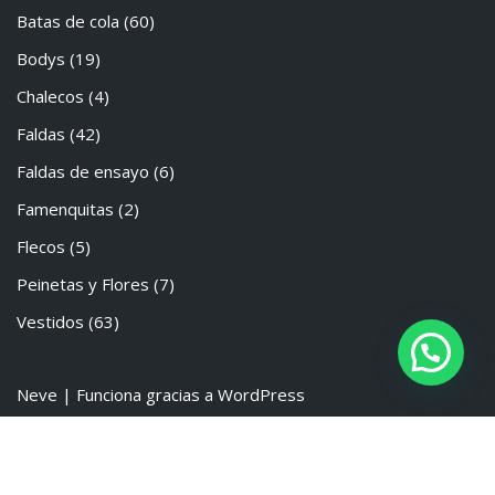
Batas de cola
(60)
Bodys
(19)
Chalecos
(4)
Faldas
(42)
Faldas de ensayo
(6)
Famenquitas
(2)
Flecos
(5)
Peinetas y Flores
(7)
Vestidos
(63)
Neve
| Funciona gracias a
WordPress