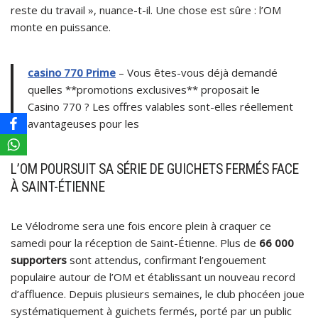
reste du travail », nuance-t-il. Une chose est sûre : l’OM
monte en puissance.
casino 770 Prime
– Vous êtes-vous déjà demandé
quelles **promotions exclusives** proposait le
Casino 770 ? Les offres valables sont-elles réellement
avantageuses pour les
L’OM POURSUIT SA SÉRIE DE GUICHETS FERMÉS FACE
À SAINT-ÉTIENNE
Le Vélodrome sera une fois encore plein à craquer ce
samedi pour la réception de Saint-Étienne. Plus de
66 000
supporters
sont attendus, confirmant l’engouement
populaire autour de l’OM et établissant un nouveau record
d’affluence. Depuis plusieurs semaines, le club phocéen joue
systématiquement à guichets fermés, porté par un public