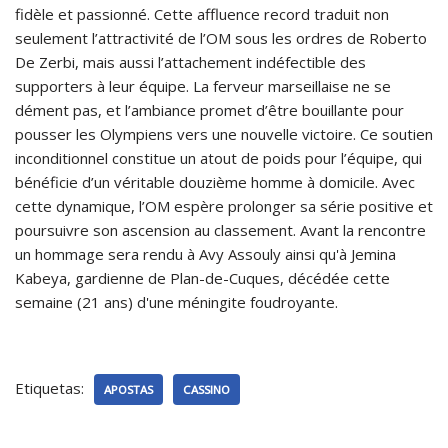
fidèle et passionné. Cette affluence record traduit non
seulement l’attractivité de l’OM sous les ordres de Roberto
De Zerbi, mais aussi l’attachement indéfectible des
supporters à leur équipe. La ferveur marseillaise ne se
dément pas, et l’ambiance promet d’être bouillante pour
pousser les Olympiens vers une nouvelle victoire. Ce soutien
inconditionnel constitue un atout de poids pour l’équipe, qui
bénéficie d’un véritable douzième homme à domicile. Avec
cette dynamique, l’OM espère prolonger sa série positive et
poursuivre son ascension au classement. Avant la rencontre
un hommage sera rendu à Avy Assouly ainsi qu'à Jemina
Kabeya, gardienne de Plan-de-Cuques, décédée cette
semaine (21 ans) d'une méningite foudroyante.
Etiquetas:
APOSTAS
CASSINO