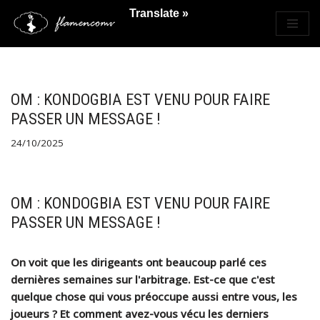
Translate »
Saltar
al
contenido
OM : KONDOGBIA EST VENU POUR FAIRE
PASSER UN MESSAGE !
24/10/2025
OM : KONDOGBIA EST VENU POUR FAIRE
PASSER UN MESSAGE !
On voit que les dirigeants ont beaucoup parlé ces
dernières semaines sur l'arbitrage. Est-ce que c'est
quelque chose qui vous préoccupe aussi entre vous, les
joueurs ? Et comment avez-vous vécu les derniers