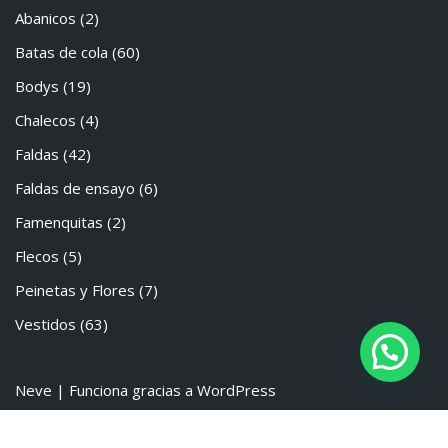
Abanicos
(2)
Batas de cola
(60)
Bodys
(19)
Chalecos
(4)
Faldas
(42)
Faldas de ensayo
(6)
Famenquitas
(2)
Flecos
(5)
Peinetas y Flores
(7)
Vestidos
(63)
Neve
| Funciona gracias a
WordPress