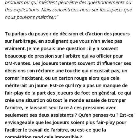
produits ou qui méritent peut-être des questionnements ou
des explications. Mais concentrons-nous sur les aspects que
nous pouvons maîtriser."
Tu parlais du pouvoir de décision et d'action des joueurs
sur l'arbitrage, en soulignant que vous n'en aviez pas
vraiment. Je me posais une question : il y a souvent
beaucoup de pression sur l'arbitre qui va officier pour
OM-Nantes. Les joueurs tentent souvent d'influencer ses
décisions : on réclame une touche qui n'existait pas, un
corner inexistant, ou un carton rouge alors que cela
mériterait un jaune. Est-ce qu'il n'y a pas un manque de
fair-play de la part des joueurs de foot en général, ce qui
crée une situation où tout le monde essaie de tromper
l'arbitre, le laissant seul face à ces pressions avec
seulement ses deux assistants ? Qu'en penses-tu ? Est-ce
envisageable que les joueurs soient plus fair-play pour
faciliter le travail de l'arbitre, ou est-ce que la
compétition rend cela impossible ?