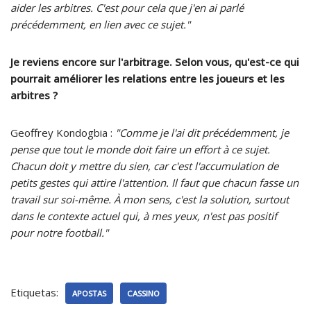
aider les arbitres. C'est pour cela que j'en ai parlé
précédemment, en lien avec ce sujet."
Je reviens encore sur l'arbitrage. Selon vous, qu'est-ce qui
pourrait améliorer les relations entre les joueurs et les
arbitres ?
Geoffrey Kondogbia :
"Comme je l'ai dit précédemment, je
pense que tout le monde doit faire un effort à ce sujet.
Chacun doit y mettre du sien, car c'est l'accumulation de
petits gestes qui attire l'attention. Il faut que chacun fasse un
travail sur soi-même. À mon sens, c'est la solution, surtout
dans le contexte actuel qui, à mes yeux, n'est pas positif
pour notre football."
Etiquetas:
APOSTAS
CASSINO