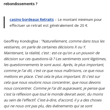
rebondissements ?
casino bordeaux Retraits
– Le montant minimum pour
effectuer un retrait est généralement de 20 €.
Geoffrey Kondogbia :
"Naturellement, comme dans tous les
vestiaires, on parle de certaines décisions X ou Y.
Maintenant, la réalité, c'est : est-ce qu'on a un pouvoir de
décision sur ces questions-là ? Les sentiments sont légitimes,
les questionnements le sont aussi. Après, le plus important,
comme je l'ai dit, c'est ce que nous maîtrisons, ce que nous
mettons en place. C'est cela le plus important. Et c'est sur
cela que nous voulons nous concentrer, que nous devons
nous concentrer. Comme je l'ai dit auparavant, je pense que
c'est la réflexion que tout le monde devrait avoir, du moins
au sein de l'effectif. C'est-à-dire, d'accord, il y a des choses
qui ne nous ont pas plu, des événements qui se sont