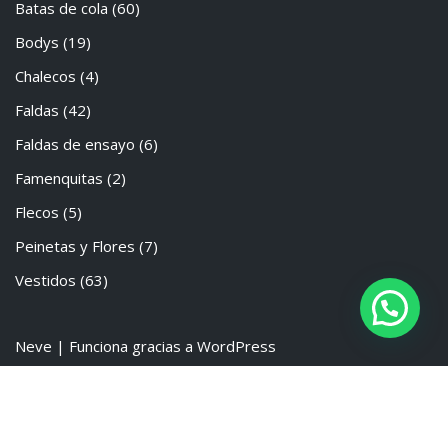
Batas de cola
(60)
Bodys
(19)
Chalecos
(4)
Faldas
(42)
Faldas de ensayo
(6)
Famenquitas
(2)
Flecos
(5)
Peinetas y Flores
(7)
Vestidos
(63)
Neve
| Funciona gracias a
WordPress