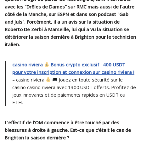
avec les "Drôles de Dames" sur RMC mais aussi de l'autre
côté de la Manche, sur ESPN et dans son podcast "Gab
and Juls". Forcément, il a un avis sur la situation de
Roberto De Zerbi à Marseille, lui qui a vu la situation se
détériorer la saison dernière à Brighton pour le technicien
italien.
casino riviera
Bonus crypto exclusif : 400 USDT
pour votre inscription et connexion sur casino riviera !
– casino riviera
Jouez en toute sécurité sur le
casino casino riviera avec 1300 USDT offerts. Profitez de
jeux innovants et de paiements rapides en USDT ou
ETH.
L’effectif de l’OM commence à être touché par des
blessures à droite à gauche. Est-ce que c’était le cas de
Brighton la saison dernière ?