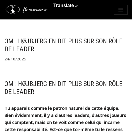
Translate »
Saltar
al
contenido
OM : HØJBJERG EN DIT PLUS SUR SON RÔLE
DE LEADER
24/10/2025
OM : HØJBJERG EN DIT PLUS SUR SON RÔLE
DE LEADER
Tu apparais comme le patron naturel de cette équipe.
Bien évidemment, il y a d'autres leaders, d'autres joueurs
qui comptent, mais on te voit comme celui qui incarne
cette responsabilité. Est-ce que toi-même tu le ressens