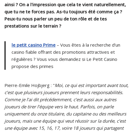
ainsi ? On a l'impression que cela te vient naturellement,
que tu ne te forces pas. As-tu toujours été comme ça ?
Peux-tu nous parler un peu de ton rôle et de tes
prestations sur le terrain ?
le petit casino Prime
– Vous êtes à la recherche d’un
casino fiable offrant des promotions attractives et
régulières ? Vous vous demandez si Le Petit Casino
propose des primes
Pierre-Emile Hojbjerg : "
Moi, ce qui est important avant tout,
c’est que plusieurs joueurs prennent leurs responsabilités.
Comme je l’ai dit précédemment, c’est aussi aux autres
joueurs de tirer l’équipe vers le haut. Parfois, on parle
uniquement du onze titulaire, du capitaine ou des meilleurs
joueurs, mais une équipe qui veut réussir sur la durée, c’est
une équipe avec 15, 16, 17, voire 18 joueurs qui partagent