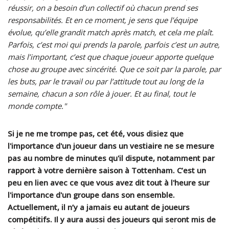
réussir, on a besoin d’un collectif où chacun prend ses
responsabilités. Et en ce moment, je sens que l’équipe
évolue, qu’elle grandit match après match, et cela me plaît.
Parfois, c’est moi qui prends la parole, parfois c’est un autre,
mais l’important, c’est que chaque joueur apporte quelque
chose au groupe avec sincérité. Que ce soit par la parole, par
les buts, par le travail ou par l’attitude tout au long de la
semaine, chacun a son rôle à jouer. Et au final, tout le
monde compte."
Si je ne me trompe pas, cet été, vous disiez que
l'importance d'un joueur dans un vestiaire ne se mesure
pas au nombre de minutes qu'il dispute, notamment par
rapport à votre dernière saison à Tottenham. C’est un
peu en lien avec ce que vous avez dit tout à l'heure sur
l'importance d'un groupe dans son ensemble.
Actuellement, il n’y a jamais eu autant de joueurs
compétitifs. Il y aura aussi des joueurs qui seront mis de