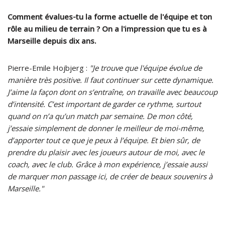
Comment évalues-tu la forme actuelle de l'équipe et ton
rôle au milieu de terrain ? On a l'impression que tu es à
Marseille depuis dix ans.
Pierre-Emile Hojbjerg :
"Je trouve que l'équipe évolue de
manière très positive. Il faut continuer sur cette dynamique.
J’aime la façon dont on s’entraîne, on travaille avec beaucoup
d’intensité. C’est important de garder ce rythme, surtout
quand on n’a qu’un match par semaine. De mon côté,
j’essaie simplement de donner le meilleur de moi-même,
d’apporter tout ce que je peux à l’équipe. Et bien sûr, de
prendre du plaisir avec les joueurs autour de moi, avec le
coach, avec le club. Grâce à mon expérience, j’essaie aussi
de marquer mon passage ici, de créer de beaux souvenirs à
Marseille."