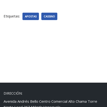
Etiquetas:
APOSTAS
CASSINO
DIRECCIÓN:
Avenida Andrés Bello Centro Comercial Alto Chama Torre