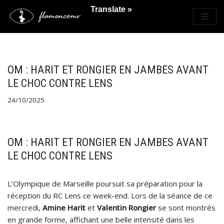
Translate »
Saltar
al
contenido
OM : HARIT ET RONGIER EN JAMBES AVANT
LE CHOC CONTRE LENS
24/10/2025
OM : HARIT ET RONGIER EN JAMBES AVANT
LE CHOC CONTRE LENS
L’Olympique de Marseille poursuit sa préparation pour la
réception du RC Lens ce week-end. Lors de la séance de ce
mercredi,
Amine Harit
et
Valentin Rongier
se sont montrés
en grande forme, affichant une belle intensité dans les