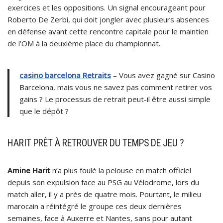
exercices et les oppositions. Un signal encourageant pour
Roberto De Zerbi, qui doit jongler avec plusieurs absences
en défense avant cette rencontre capitale pour le maintien
de l’OM à la deuxième place du championnat.
casino barcelona Retraits
– Vous avez gagné sur Casino
Barcelona, mais vous ne savez pas comment retirer vos
gains ? Le processus de retrait peut-il être aussi simple
que le dépôt ?
HARIT PRÊT À RETROUVER DU TEMPS DE JEU ?
Amine Harit
n’a plus foulé la pelouse en match officiel
depuis son expulsion face au PSG au Vélodrome, lors du
match aller, il y a près de quatre mois. Pourtant, le milieu
marocain a réintégré le groupe ces deux dernières
semaines, face à Auxerre et Nantes, sans pour autant