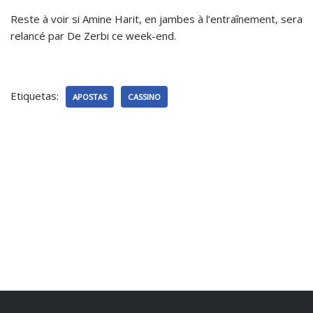
Reste à voir si Amine Harit, en jambes à l’entraînement, sera
relancé par De Zerbi ce week-end.
Etiquetas:
APOSTAS
CASSINO