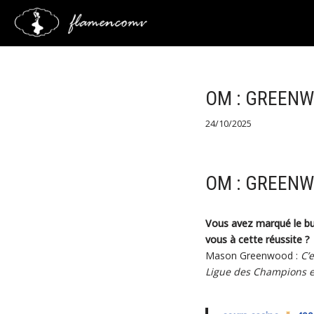
Saltar
al
contenido
OM : GREENW
24/10/2025
OM : GREENW
Vous avez marqué le but
vous à cette réussite ?
Mason Greenwood :
C’
Ligue des Champions et