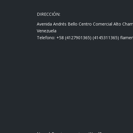
DIRECCIÓN:
Avenida Andrés Bello Centro Comercial Alto Cha
Venezuela
Telefono: +58 (4127901365) (4145311365) fla