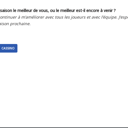
saison le meilleur de vous, ou le meilleur est-il encore à venir ?
continuer à m’améliorer avec tous les joueurs et avec l’équipe. J’es
aison prochaine.
CASSINO