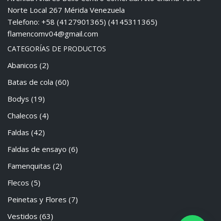
Norte Local 267 Mérida Venezuela
Telefono: +58 (4127901365) (4145311365)
flamencomv04@gmail.com
CATEGORÍAS DE PRODUCTOS
Abanicos
(2)
Batas de cola
(60)
Bodys
(19)
Chalecos
(4)
Faldas
(42)
Faldas de ensayo
(6)
Famenquitas
(2)
Flecos
(5)
Peinetas y Flores
(7)
Vestidos
(63)