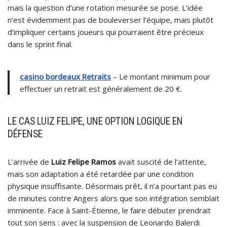
mais la question d’une rotation mesurée se pose. L’idée
n’est évidemment pas de bouleverser l’équipe, mais plutôt
d’impliquer certains joueurs qui pourraient être précieux
dans le sprint final.
casino bordeaux Retraits
– Le montant minimum pour
effectuer un retrait est généralement de 20 €.
LE CAS LUIZ FELIPE, UNE OPTION LOGIQUE EN
DÉFENSE
L’arrivée de
Luiz Felipe Ramos
avait suscité de l’attente,
mais son adaptation a été retardée par une condition
physique insuffisante. Désormais prêt, il n’a pourtant pas eu
de minutes contre Angers alors que son intégration semblait
imminente. Face à Saint-Étienne, le faire débuter prendrait
tout son sens : avec la suspension de Leonardo Balerdi