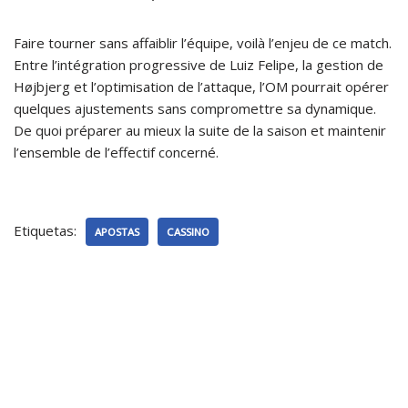
Faire tourner sans affaiblir l’équipe, voilà l’enjeu de ce match.
Entre l’intégration progressive de Luiz Felipe, la gestion de
Højbjerg et l’optimisation de l’attaque, l’OM pourrait opérer
quelques ajustements sans compromettre sa dynamique.
De quoi préparer au mieux la suite de la saison et maintenir
l’ensemble de l’effectif concerné.
Etiquetas:
APOSTAS
CASSINO