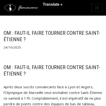
Translate »
Saltar
al
contenido
OM : FAUT-IL FAIRE TOURNER CONTRE SAINT-
ÉTIENNE ?
24/10/2025
OM : FAUT-IL FAIRE TOURNER CONTRE SAINT-
ÉTIENNE ?
Après deux succès convaincants face à Lyon et Angers,
l’Olympique de Marseille veut enchaîner contre Saint-Étienne
ce samedi à 17h. Comptablement, il est impératif de ne plus
perdre de points contre des équipes de bas de tableau,