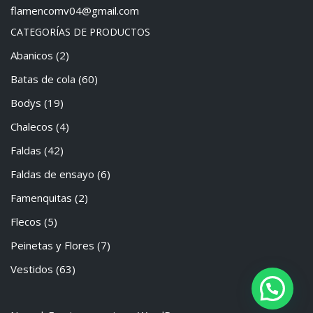
flamencomv04@gmail.com
CATEGORÍAS DE PRODUCTOS
Abanicos
(2)
Batas de cola
(60)
Bodys
(19)
Chalecos
(4)
Faldas
(42)
Faldas de ensayo
(6)
Famenquitas
(2)
Flecos
(5)
Peinetas y Flores
(7)
Vestidos
(63)