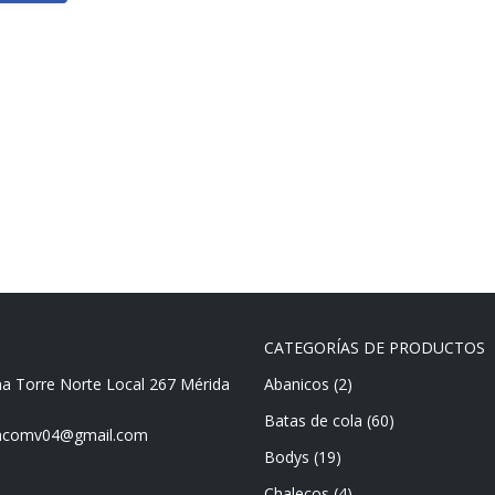
CATEGORÍAS DE PRODUCTOS
ma Torre Norte Local 267 Mérida
Abanicos
(2)
Batas de cola
(60)
mencomv04@gmail.com
Bodys
(19)
Chalecos
(4)