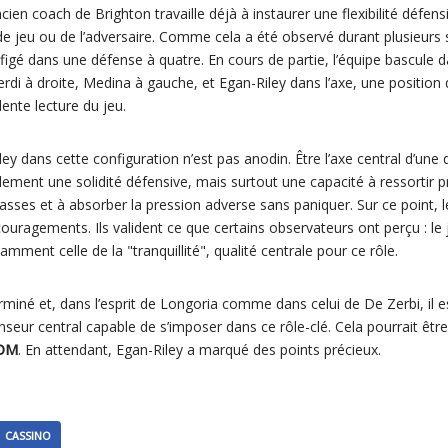
ncien coach de Brighton travaille déjà à instaurer une flexibilité défens
e jeu ou de l’adversaire. Comme cela a été observé durant plusieurs
 figé dans une défense à quatre. En cours de partie, l’équipe bascule 
erdi à droite, Medina à gauche, et Egan-Riley dans l’axe, une positio
lente lecture du jeu.
ley dans cette configuration n’est pas anodin. Être l’axe central d’une
ment une solidité défensive, mais surtout une capacité à ressortir p
asses et à absorber la pression adverse sans paniquer. Sur ce point, 
ouragements. Ils valident ce que certains observateurs ont perçu : le
ment celle de la "tranquillité", qualité centrale pour ce rôle.
rminé et, dans l’esprit de Longoria comme dans celui de De Zerbi, il e
seur central capable de s’imposer dans ce rôle-clé. Cela pourrait êtr
'OM
. En attendant, Egan-Riley a marqué des points précieux.
CASSINO