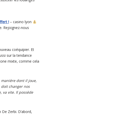
fert !
– casino lyon
ne. Rejoignez-nous
ouveau coéquipier. Et
ussi sur la tendance
n zone mixte, comme cela
a manière dont il joue,
 doit changer nos
, va vite. Il possède
 De Zerbi. D’abord,