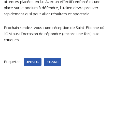
attentes placées en lui. Avec un effectif renforcé et une
place sur le podium à défendre, l’Italien devra prouver
rapidement qu’il peut allier résultats et spectacle.
Prochain rendez-vous : une réception de Saint-Etienne où
l’OM aura l’occasion de répondre (encore une fois) aux
critiques.
Etiquetas:
APOSTAS
CASSINO