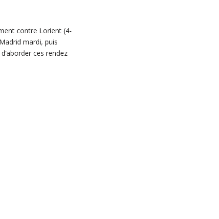
ment contre Lorient (4-
Madrid mardi, puis
 d’aborder ces rendez-