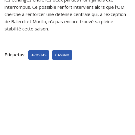
interrompus. Ce possible renfort intervient alors que l’OM
cherche à renforcer une défense centrale qui, à l’exception
de Balerdi et Murillo, n’a pas encore trouvé sa pleine
stabilité cette saison.
Etiquetas:
APOSTAS
CASSINO