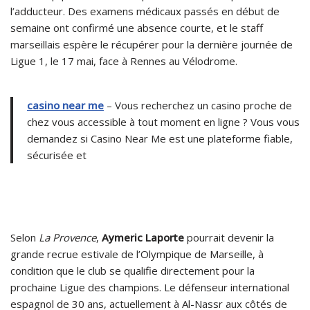
l’adducteur. Des examens médicaux passés en début de
semaine ont confirmé une absence courte, et le staff
marseillais espère le récupérer pour la dernière journée de
Ligue 1, le 17 mai, face à Rennes au Vélodrome.
casino near me
– Vous recherchez un casino proche de
chez vous accessible à tout moment en ligne ? Vous vous
demandez si Casino Near Me est une plateforme fiable,
sécurisée et
Selon
La Provence
,
Aymeric Laporte
pourrait devenir la
grande recrue estivale de l’Olympique de Marseille, à
condition que le club se qualifie directement pour la
prochaine Ligue des champions. Le défenseur international
espagnol de 30 ans, actuellement à Al-Nassr aux côtés de