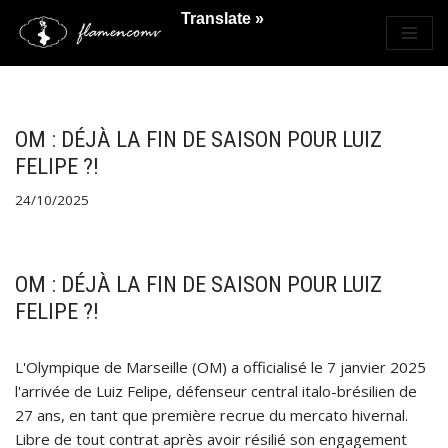
Translate »
Saltar
al
contenido
OM : DÉJÀ LA FIN DE SAISON POUR LUIZ
FELIPE ?!
24/10/2025
OM : DÉJÀ LA FIN DE SAISON POUR LUIZ
FELIPE ?!
L'Olympique de Marseille (OM) a officialisé le 7 janvier 2025
l'arrivée de Luiz Felipe, défenseur central italo-brésilien de
27 ans, en tant que première recrue du mercato hivernal.
Libre de tout contrat après avoir résilié son engagement