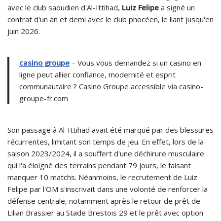
avec le club saoudien d'Al-Ittihad,
Luiz Felipe
a signé un
contrat d'un an et demi avec le club phocéen, le liant jusqu'en
juin 2026.
casino groupe
– Vous vous demandez si un casino en
ligne peut allier confiance, modernité et esprit
communautaire ? Casino Groupe accessible via casino-
groupe-fr.com
Son passage à Al-Ittihad avait été marqué par des blessures
récurrentes, limitant son temps de jeu. En effet, lors de la
saison 2023/2024, il a souffert d'une déchirure musculaire
qui l'a éloigné des terrains pendant 79 jours, le faisant
manquer 10 matchs. Néanmoins, le recrutement de Luiz
Felipe par l'OM s'inscrivait dans une volonté de renforcer la
défense centrale, notamment après le retour de prêt de
Lilian Brassier au Stade Brestois 29 et le prêt avec option