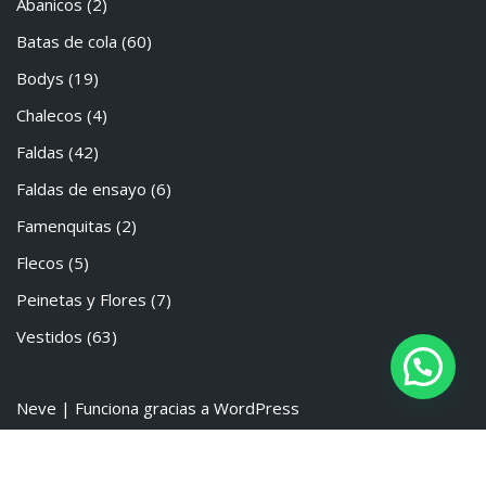
Abanicos
(2)
Batas de cola
(60)
Bodys
(19)
Chalecos
(4)
Faldas
(42)
Faldas de ensayo
(6)
Famenquitas
(2)
Flecos
(5)
Peinetas y Flores
(7)
Vestidos
(63)
Neve
| Funciona gracias a
WordPress