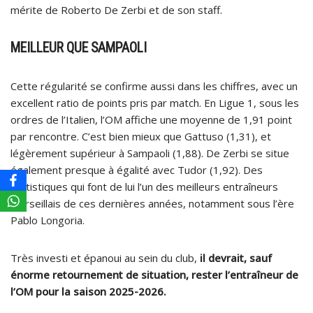
mérite de Roberto De Zerbi et de son staff.
MEILLEUR QUE SAMPAOLI
Cette régularité se confirme aussi dans les chiffres, avec un
excellent ratio de points pris par match. En Ligue 1, sous les
ordres de l’Italien, l’OM affiche une moyenne de 1,91 point
par rencontre. C’est bien mieux que Gattuso (1,31), et
légèrement supérieur à Sampaoli (1,88). De Zerbi se situe
également presque à égalité avec Tudor (1,92). Des
statistiques qui font de lui l’un des meilleurs entraîneurs
marseillais de ces dernières années, notamment sous l’ère
Pablo Longoria.
Très investi et épanoui au sein du club,
il devrait, sauf
énorme retournement de situation, rester l’entraîneur de
l’OM pour la saison 2025-2026.