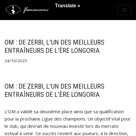
Translate »
Saltar
al
contenido
OM : DE ZERBI, L’UN DES MEILLEURS
ENTRAÎNEURS DE L’ÈRE LONGORIA
24/10/2025
OM : DE ZERBI, L’UN DES MEILLEURS
ENTRAÎNEURS DE L’ÈRE LONGORIA
L’OM a validé sa deuxième place ainsi que sa qualification
pour la prochaine Ligue des champions. Un objectif vital pour
le club, qui devrait de nouveau investir lors du mercato
estival à venir. Ce succès revient aux joueurs, à la direction,