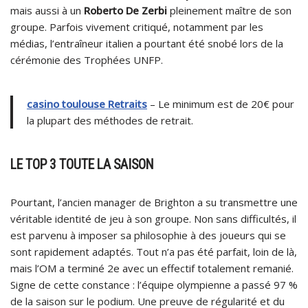
mais aussi à un
Roberto De Zerbi
pleinement maître de son
groupe. Parfois vivement critiqué, notamment par les
médias, l’entraîneur italien a pourtant été snobé lors de la
cérémonie des Trophées UNFP.
casino toulouse Retraits
– Le minimum est de 20€ pour
la plupart des méthodes de retrait.
LE TOP 3 TOUTE LA SAISON
Pourtant, l’ancien manager de Brighton a su transmettre une
véritable identité de jeu à son groupe. Non sans difficultés, il
est parvenu à imposer sa philosophie à des joueurs qui se
sont rapidement adaptés. Tout n’a pas été parfait, loin de là,
mais l’OM a terminé 2e avec un effectif totalement remanié.
Signe de cette constance : l’équipe olympienne a passé 97 %
de la saison sur le podium. Une preuve de régularité et du